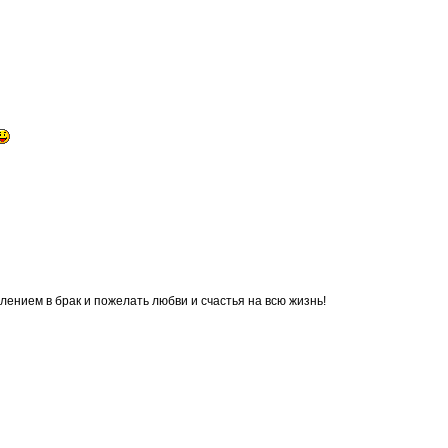
лением в брак и пожелать любви и счастья на всю жизнь!